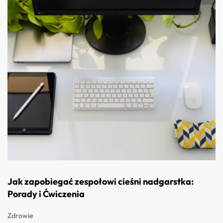
Jak zapobiegać zespołowi cieśni nadgarstka:
Porady i Ćwiczenia
Zdrowie