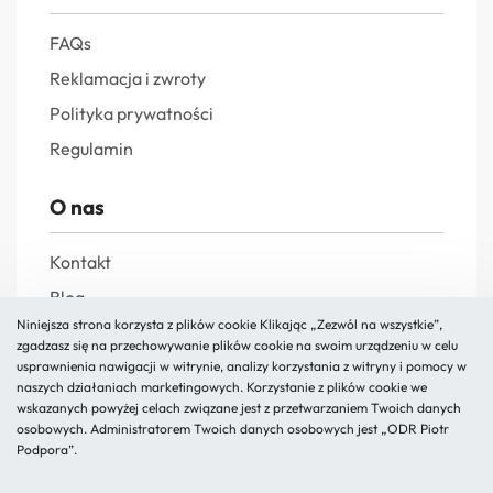
FAQs
Reklamacja i zwroty
Polityka prywatności
Regulamin
O nas
Kontakt
Blog
Niniejsza strona korzysta z plików cookie Klikając „Zezwól na wszystkie”,
zgadzasz się na przechowywanie plików cookie na swoim urządzeniu w celu
usprawnienia nawigacji w witrynie, analizy korzystania z witryny i pomocy w
naszych działaniach marketingowych. Korzystanie z plików cookie we
wskazanych powyżej celach związane jest z przetwarzaniem Twoich danych
osobowych. Administratorem Twoich danych osobowych jest „ODR Piotr
Podpora”.