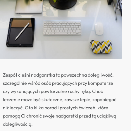
Zespół cieśni nadgarstka to powszechna dolegliwość,
szczególnie wśród osób pracujących przy komputerze
czy wykonujących powtarzalne ruchy ręką. Choć
leczenie może być skuteczne, zawsze lepiej zapobiegać
niż leczyć. Oto kilka porad i prostych ćwiczeń, które
pomogą Ci chronić swoje nadgarstki przed tą uciążliwą
dolegliwością.