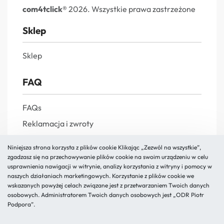
com4tclick®
2026. Wszystkie prawa zastrzeżone
Sklep
Sklep
FAQ
FAQs
Reklamacja i zwroty
Polityka prywatności
Niniejsza strona korzysta z plików cookie Klikając „Zezwól na wszystkie”,
Regulamin
zgadzasz się na przechowywanie plików cookie na swoim urządzeniu w celu
usprawnienia nawigacji w witrynie, analizy korzystania z witryny i pomocy w
naszych działaniach marketingowych. Korzystanie z plików cookie we
O nas
wskazanych powyżej celach związane jest z przetwarzaniem Twoich danych
osobowych. Administratorem Twoich danych osobowych jest „ODR Piotr
Podpora”.
Kontakt
Blog