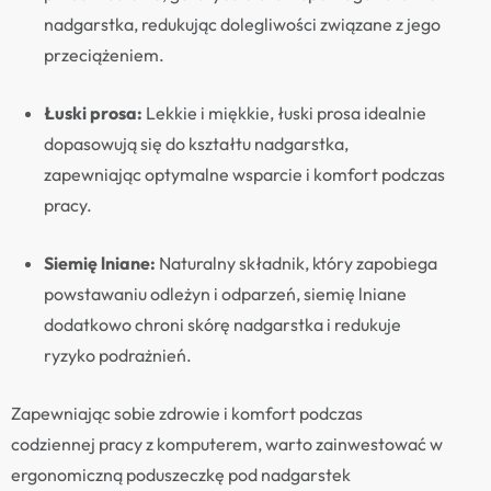
nadgarstka, redukując dolegliwości związane z jego
przeciążeniem.
Łuski prosa:
Lekkie i miękkie, łuski prosa idealnie
dopasowują się do kształtu nadgarstka,
zapewniając optymalne wsparcie i komfort podczas
pracy.
Siemię lniane:
Naturalny składnik, który zapobiega
powstawaniu odleżyn i odparzeń, siemię lniane
dodatkowo chroni skórę nadgarstka i redukuje
ryzyko podrażnień.
Zapewniając sobie zdrowie i komfort podczas
codziennej pracy z komputerem, warto zainwestować w
ergonomiczną poduszeczkę pod nadgarstek