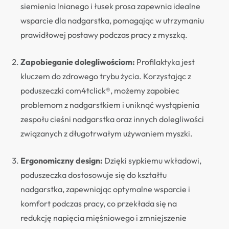
siemienia lnianego i łusek prosa zapewnia idealne
wsparcie dla nadgarstka, pomagając w utrzymaniu
prawidłowej postawy podczas pracy z myszką.
Zapobieganie dolegliwościom:
Profilaktyka jest
kluczem do zdrowego trybu życia. Korzystając z
poduszeczki com4tclick®, możemy zapobiec
problemom z nadgarstkiem i uniknąć wystąpienia
zespołu cieśni nadgarstka oraz innych dolegliwości
związanych z długotrwałym używaniem myszki.
Ergonomiczny design:
Dzięki sypkiemu wkładowi,
poduszeczka dostosowuje się do kształtu
nadgarstka, zapewniając optymalne wsparcie i
komfort podczas pracy, co przekłada się na
redukcję napięcia mięśniowego i zmniejszenie