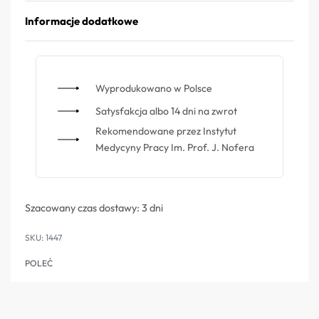
Informacje dodatkowe
Wyprodukowano w Polsce
Satysfakcja albo 14 dni na zwrot
Rekomendowane przez Instytut
Medycyny Pracy Im. Prof. J. Nofera
Szacowany czas dostawy:
3 dni
1447
POLEĆ