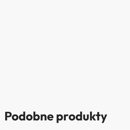
Podobne produkty