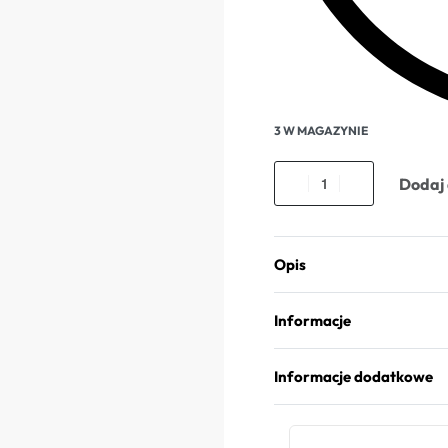
3 W MAGAZYNIE
Dodaj 
Opis
Informacje
Informacje dodatkowe