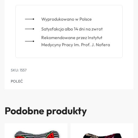
Wyprodukowano w Polsce
Satysfakcja albo 14 dni na zwrot
Rekomendowane przez Instytut
Medycyny Pracy Im. Prof. J. Nofera
1557
POLEĆ
Podobne produkty