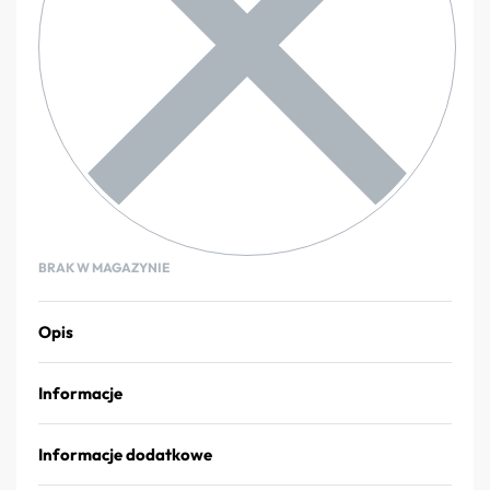
BRAK W MAGAZYNIE
Opis
Informacje
Informacje dodatkowe