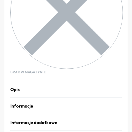
BRAK W MAGAZYNIE
Opis
Informacje
Informacje dodatkowe