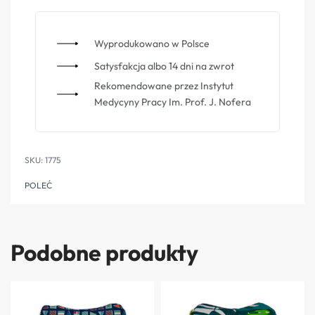
Wyprodukowano w Polsce
Satysfakcja albo 14 dni na zwrot
Rekomendowane przez Instytut
Medycyny Pracy Im. Prof. J. Nofera
1775
POLEĆ
Podobne produkty