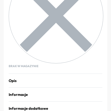
BRAK W MAGAZYNIE
Opis
Informacje
Informacje dodatkowe