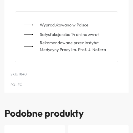
Wyprodukowano w Polsce
Satysfakcja albo 14 dni na zwrot
Rekomendowane przez Instytut
Medycyny Pracy Im. Prof. J. Nofera
1840
POLEĆ
Podobne produkty