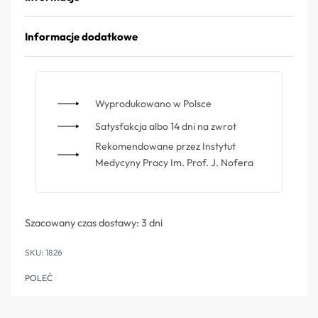
Informacje dodatkowe
Wyprodukowano w Polsce
Satysfakcja albo 14 dni na zwrot
Rekomendowane przez Instytut
Medycyny Pracy Im. Prof. J. Nofera
Szacowany czas dostawy:
3 dni
1826
POLEĆ