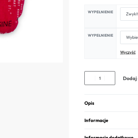
WYPEŁNIENIE
WYPEŁNIENIE
Wyczyść
Dodaj 
Opis
Informacje
Informacje dodatkowe