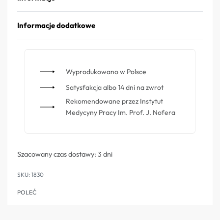
Informacje dodatkowe
Wyprodukowano w Polsce
Satysfakcja albo 14 dni na zwrot
Rekomendowane przez Instytut
Medycyny Pracy Im. Prof. J. Nofera
Szacowany czas dostawy:
3 dni
1830
POLEĆ