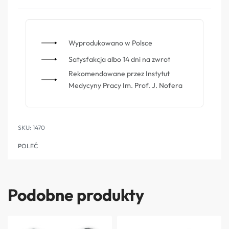
Wyprodukowano w Polsce
Satysfakcja albo 14 dni na zwrot
Rekomendowane przez Instytut
Medycyny Pracy Im. Prof. J. Nofera
1470
POLEĆ
Podobne produkty