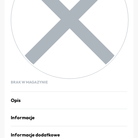
BRAK W MAGAZYNIE
Opis
Informacje
Informacje dodatkowe