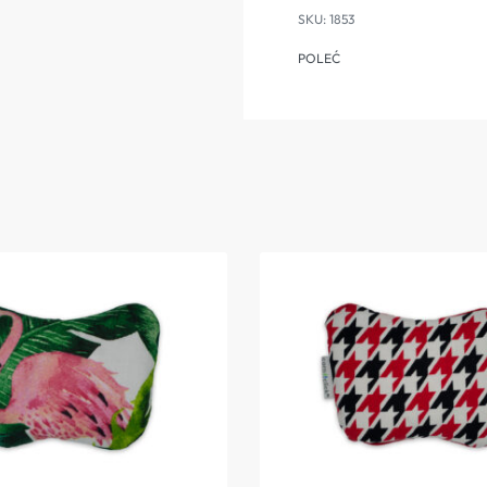
1853
POLEĆ