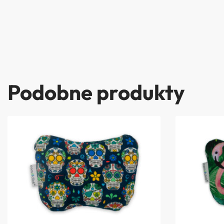
Podobne produkty