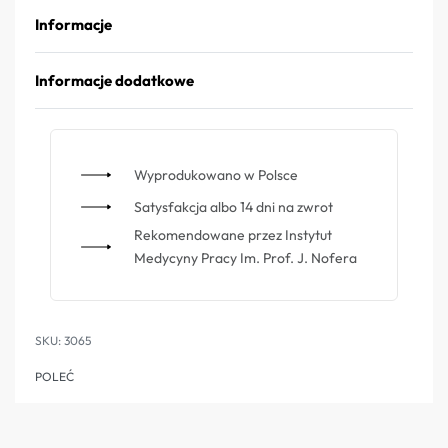
Informacje
Informacje dodatkowe
Wyprodukowano w Polsce
Satysfakcja albo 14 dni na zwrot
Rekomendowane przez Instytut
Medycyny Pracy Im. Prof. J. Nofera
3065
POLEĆ